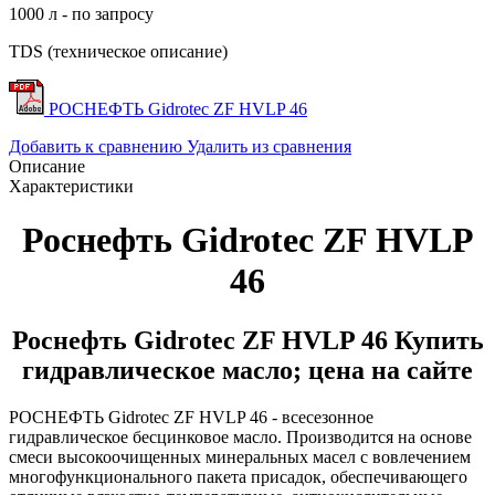
1000 л - по запросу
TDS (техническое описание)
РОСНЕФТЬ Gidrotec ZF HVLP 46
Добавить к сравнению
Удалить из сравнения
Описание
Характеристики
Роснефть Gidrotec ZF HVLP
46
Роснефть Gidrotec ZF HVLP 46 Купить
гидравлическое масло; цена на сайте
РОСНЕФТЬ Gidrotec ZF HVLP 46 - всесезонное
гидравлическое бесцинковое масло. Производится на основе
смеси высокоочищенных минеральных масел с вовлечением
многофункционального пакета присадок, обеспечивающего