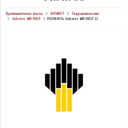
Промышленные масла
ROSNEFT
Гидравлические
Gidrotec WR HVLP
РОСНЕФТЬ Gidrotec WR HVLP 22