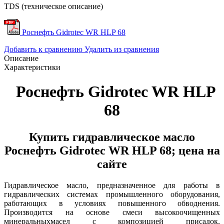
TDS (техническое описание)
Роснефть Gidrotec WR HLP 68
Добавить к сравнению
Удалить из сравнения
Описание
Характеристики
Роснефть Gidrotec WR HLP
68
Купить гидравлическое масло
Роснефть Gidrotec WR HLP 68; цена на
сайте
Гидравлическое масло, предназначенное для работы в
гидравлических системах промышленного оборудования,
работающих в условиях повышенного обводнения.
Производится на основе смеси высокоочищенных
минеральныхмасел с композицией присадок,