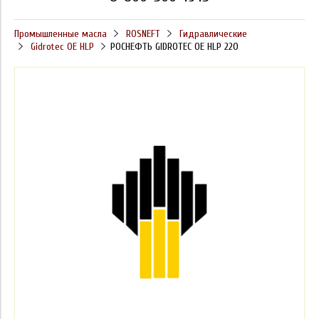
Промышленные масла
ROSNEFT
Гидравлические
Gidrotec OE HLP
РОСНЕФТЬ GIDROTEC OE HLP 220