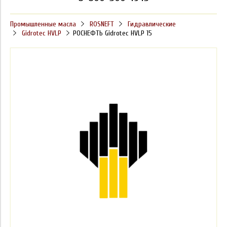
Промышленные масла
ROSNEFT
Гидравлические
Gidrotec HVLP
РОСНЕФТЬ Gidrotec HVLP 15