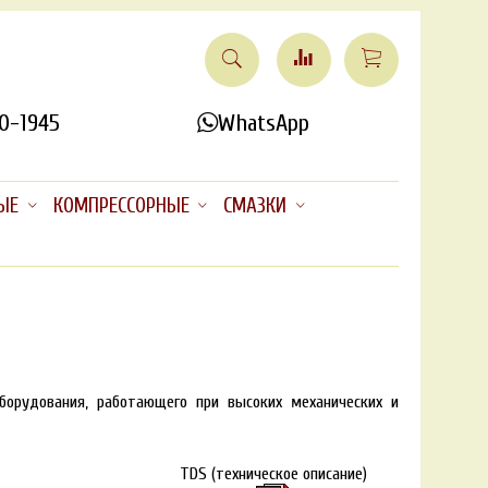
0-1945
WhatsApp
ЫЕ
КОМПРЕССОРНЫЕ
СМАЗКИ
орудования, работающего при высоких механических и
TDS (техническое описание)