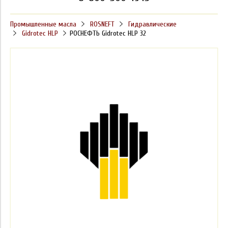
Промышленные масла
ROSNEFT
Гидравлические
Gidrotec HLP
РОСНЕФТЬ Gidrotec HLP 32