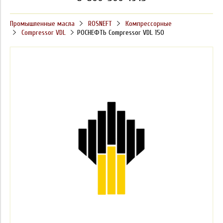
Промышленные масла
ROSNEFT
Компрессорные
Compressor VDL
РОСНЕФТЬ Compressor VDL 150