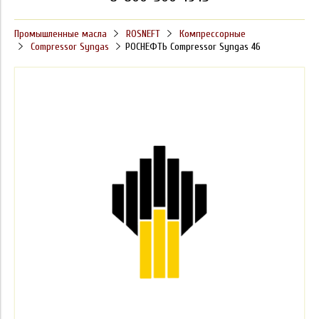
Промышленные масла
ROSNEFT
Компрессорные
Compressor Syngas
РОСНЕФТЬ Compressor Syngas 46