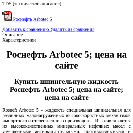
TDS (техническое описание)
Роснефть Arbotec 5
Добавить к сравнению
Удалить из сравнения
Описание
Характеристики
Роснефть Arbotec 5; цена на
сайте
Купить шпингельную жидкость
Роснефть Arbotec 5; цена на сайте;
цена на сайте
Rosneft Arbotec 5 – жидкость специальная шпиндельная для
различных малонагруженных высокоскоростных механизмов
импортного и отечественного производства. Изготавливаются
из высококачественных минеральных нефтяных масел с
улучшенными антиокислительными, противоизносными и