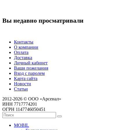
Вы недавно просматривали
Контакты
О компании
Оплата
Доставка
Личный кабинет
Ваши пожелания
Вход с паролем
Карта сайта
Новости
Статьи
2012-2026 © ООО «Арсенал»
ИНН 7717774201
ОГРН 1147746050451
MOBIL