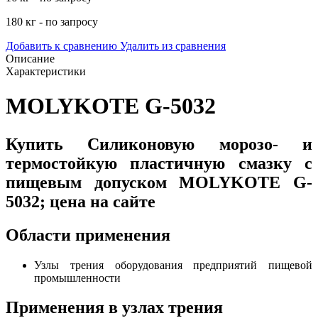
180 кг - по запросу
Добавить к сравнению
Удалить из сравнения
Описание
Характеристики
MOLYKOTE G-5032
Купить Силиконовую морозо- и
термостойкую пластичную смазку с
пищевым допуском MOLYKOTE G-
5032; цена на сайте
Области применения
Узлы трения оборудования предприятий пищевой
промышленности
Применения в узлах трения