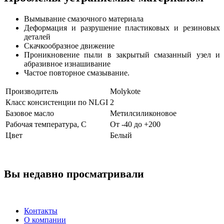
Вымывание смазочного материала
Деформация и разрушение пластиковых и резиновых
деталей
Скачкообразное движение
Проникновение пыли в закрытый смазанный узел и
абразивное изнашивание
Частое повторное смазывание.
Производитель
Molykote
Класс консистенции по NLGI
2
Базовое масло
Метилсиликоновое
Рабочая температура, С
От -40 до +200
Цвет
Белый
Вы недавно просматривали
Контакты
О компании