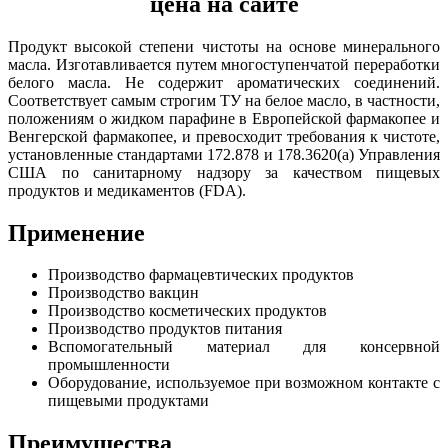
цена на сайте
Продукт высокой степени чистоты на основе минерального
масла. Изготавливается путем многоступенчатой переработки
белого масла. Не содержит ароматических соединений.
Соответствует самым строгим ТУ на белое масло, в частности,
положениям о жидком парафине в Европейской фармакопее и
Венгерской фармакопее, и превосходит требования к чистоте,
установленные стандартами 172.878 и 178.3620(a) Управления
США по санитарному надзору за качеством пищевых
продуктов и медикаментов (FDA).
Применение
Производство фармацевтических продуктов
Производство вакцин
Производство косметических продуктов
Производство продуктов питания
Вспомогательный материал для консервной
промышленности
Оборудование, используемое при возможном контакте с
пищевыми продуктами
Преимущества