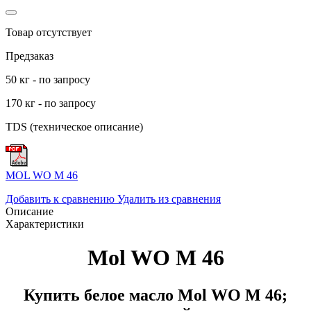
Товар отсутствует
Предзаказ
50 кг - по запросу
170 кг - по запросу
TDS (техническое описание)
MOL WO M 46
Добавить к сравнению
Удалить из сравнения
Описание
Характеристики
Mol WO M 46
Купить белое масло Mol WO M 46;