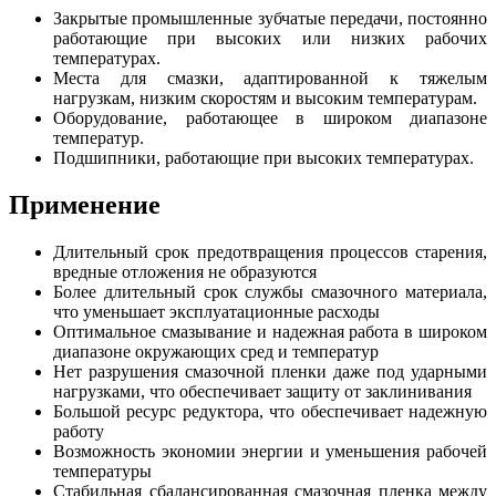
Закрытые промышленные зубчатые передачи, постоянно
работающие при высоких или низких рабочих
температурах.
Места для смазки, адаптированной к тяжелым
нагрузкам, низким скоростям и высоким температурам.
Оборудование, работающее в широком диапазоне
температур.
Подшипники, работающие при высоких температурах.
Применение
Длительный срок предотвращения процессов старения,
вредные отложения не образуются
Более длительный срок службы смазочного материала,
что уменьшает эксплуатационные расходы
Оптимальное смазывание и надежная работа в широком
диапазоне окружающих сред и температур
Нет разрушения смазочной пленки даже под ударными
нагрузками, что обеспечивает защиту от заклинивания
Большой ресурс редуктора, что обеспечивает надежную
работу
Возможность экономии энергии и уменьшения рабочей
температуры
Стабильная сбалансированная смазочная пленка между