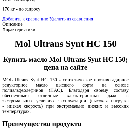
170 кг - по запросу
Добавить к сравнению
Удалить из сравнения
Описание
Характеристики
Mol Ultrans Synt HC 150
Купить масло Mol Ultrans Synt HC 150;
цена на сайте
MOL Ultrans Synt HC 150 - синтетическое противозадирное
редукторное масло высшего сорта на основе
полиальфаолефинов (ПАО). Благодаря своему составу
обеспечивает отличные характеристики даже в
экстремальных условиях эксплуатации (высокая нагрузка
- низкая скорость) при экстремально низких и высоких
температурах.
Преимущества продукта