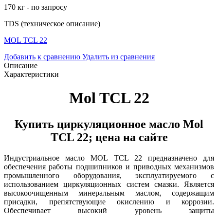
170 кг - по запросу
TDS (техническое описание)
MOL TCL 22
Добавить к сравнению
Удалить из сравнения
Описание
Характеристики
Mol TCL 22
Купить циркуляционное масло Mol
TCL 22; цена на сайте
Индустриальное масло MOL TCL 22 предназначено для
обеспечения работы подшипников и приводных механизмов
промышленного оборудования, эксплуатируемого с
использованием циркуляционных систем смазки. Является
высокоочищенным минеральным маслом, содержащим
присадки, препятствующие окислению и коррозии.
Обеспечивает высокий уровень защиты