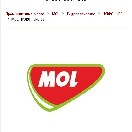
Промышленные масла
MOL
Гидравлические
HYDRO HLPD
MOL HYDRO HLPD 68