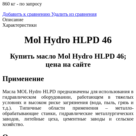
860 кг - по запросу
Добавить к сравнению
Удалить из сравнения
Описание
Характеристики
Mol Hydro HLPD 46
Купить масло Mol Hydro HLPD 46;
цена на сайте
Применение
Масла MOL Hydro HLPD предназначены для использования в
гидравлическом оборудовании, работающем в тяжелых
условиях и высоком риске загрязнения (вода, пыль, грязь и
т.д.). Типичные области применения – металло-
обрабатывающие станки, гидравлические металлургических
заводов, литейные цеха, цементные заводы и сельское
хозяйство.