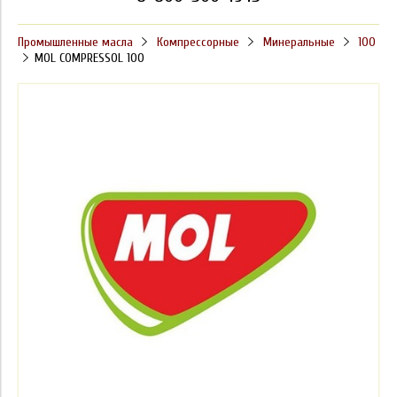
Промышленные масла
Компрессорные
Минеральные
100
MOL COMPRESSOL 100