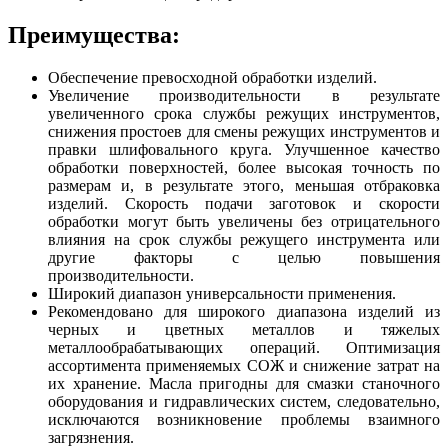
Преимущества:
Обеспечение превосходной обработки изделий.
Увеличение производительности в результате
увеличенного срока службы режущих инструментов,
снижения простоев для смены режущих инструментов и
правки шлифовального круга. Улучшенное качество
обработки поверхностей, более высокая точность по
размерам и, в результате этого, меньшая отбраковка
изделий. Скорость подачи заготовок и скорости
обработки могут быть увеличены без отрицательного
влияния на срок службы режущего инструмента или
другие факторы с целью повышения
производительности.
Широкий диапазон универсальности применения.
Рекомендовано для широкого диапазона изделий из
черных и цветных металлов и тяжелых
металлообрабатывающих операций. Оптимизация
ассортимента применяемых СОЖ и снижение затрат на
их хранение. Масла пригодны для смазки станочного
оборудования и гидравлических систем, следовательно,
исключаются возникновение проблемы взаимного
загрязнения.