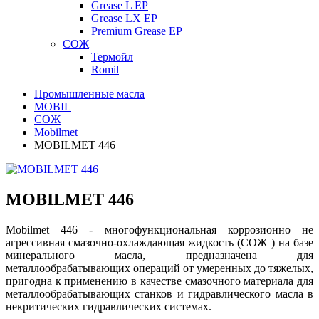
Grease L EP
Grease LX EP
Premium Grease EP
СОЖ
Термойл
Romil
Промышленные масла
MOBIL
СОЖ
Mobilmet
MOBILMET 446
MOBILMET 446
Mobilmet 446 - многофункциональная коррозионно не
агрессивная смазочно-охлаждающая жидкость (СОЖ ) на базе
минерального масла, предназначена для
металлообрабатывающих операций от умеренных до тяжелых,
пригодна к применению в качестве смазочного материала для
металлообрабатывающих станков и гидравлического масла в
некритических гидравлических системах.