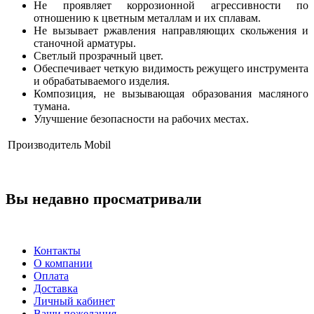
Не проявляет коррозионной агрессивности по
отношению к цветным металлам и их сплавам.
Не вызывает ржавления направляющих скольжения и
станочной арматуры.
Светлый прозрачный цвет.
Обеспечивает четкую видимость режущего инструмента
и обрабатываемого изделия.
Композиция, не вызывающая образования масляного
тумана.
Улучшение безопасности на рабочих местах.
Производитель
Mobil
Вы недавно просматривали
Контакты
О компании
Оплата
Доставка
Личный кабинет
Ваши пожелания