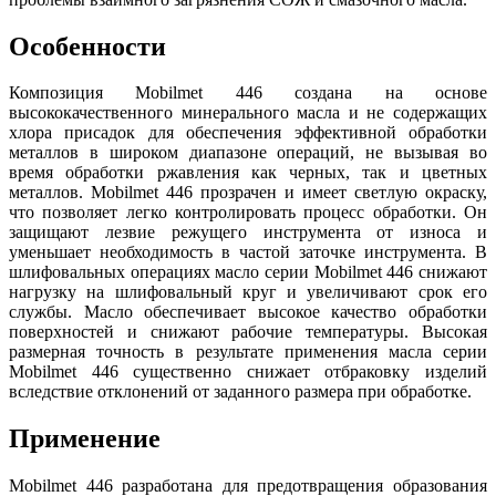
Особенности
Композиция Mobilmet 446 создана на основе
высококачественного минерального масла и не содержащих
хлора присадок для обеспечения эффективной обработки
металлов в широком диапазоне операций, не вызывая во
время обработки ржавления как черных, так и цветных
металлов. Mobilmet 446 прозрачен и имеет светлую окраску,
что позволяет легко контролировать процесс обработки. Он
защищают лезвие режущего инструмента от износа и
уменьшает необходимость в частой заточке инструмента. В
шлифовальных операциях масло серии Mobilmet 446 снижают
нагрузку на шлифовальный круг и увеличивают срок его
службы. Масло обеспечивает высокое качество обработки
поверхностей и снижают рабочие температуры. Высокая
размерная точность в результате применения масла серии
Mobilmet 446 существенно снижает отбраковку изделий
вследствие отклонений от заданного размера при обработке.
Применение
Mobilmet 446 разработана для предотвращения образования