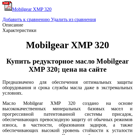
Mobilgear XМP 320
Добавить к сравнению
Удалить из сравнения
Описание
Характеристики
Mobilgear XМP 320
Купить редукторное масло Mobilgear
XМP 320; цена на сайте
Предназначено для обеспечения оптимальных защиты
оборудования и срока службы масла даже в экстремальных
условиях.
Масло Mobilgear XМP 320 создано на основе
высококачественных минеральных базовых масел и
прогрессивной патентованной системы присадок,
обеспечивающих превосходную защиту от обычных режимов
износа, в частности, образования задиров, а также
обеспечивающих высокий уровень стойкости к усталости