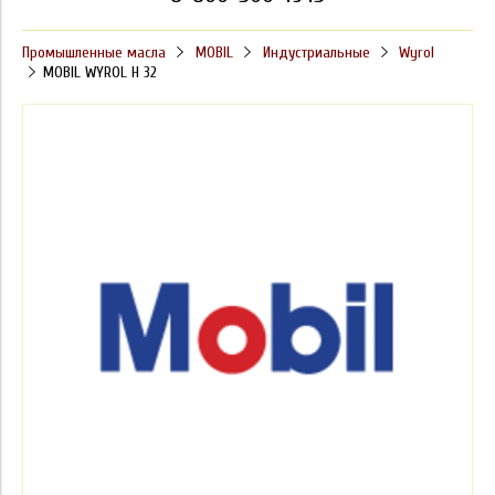
Промышленные масла
MOBIL
Индустриальные
Wyrol
MOBIL WYROL H 32