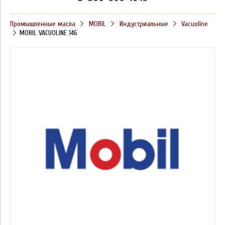
Промышленные масла
MOBIL
Индустриальные
Vacuoline
MOBIL VACUOLINE 146