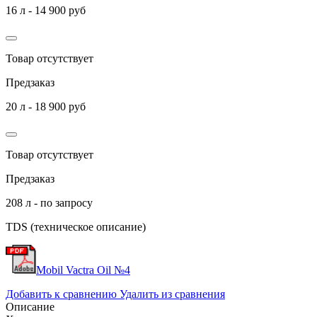
16 л - 14 900 руб
Товар отсутствует
Предзаказ
20 л - 18 900 руб
Товар отсутствует
Предзаказ
208 л - по запросу
TDS (техническое описание)
Mobil Vactra Oil №4
Добавить к сравнению
Удалить из сравнения
Описание