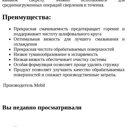
средненагруженных операций сверления и точения.
Преимущества:
Прекрасная смачиваемость предотвращает горение и
поддерживает чистоту шлифовального круга
Оптимальная вязкость для лучшего смазывания и
охлаждения
Прекрасная чистота обрабатываемых поверхностей
Низкое туманообразование и испаряемость
Низкая вязкость обеспечивает очистку системы
Особая формуляция позволяет проще удалять стружку
Продукт позволяет улучшить качество обрабатываемых
поверхностей и снижает производственные затраты.
Производитель
Mobil
Вы недавно просматривали