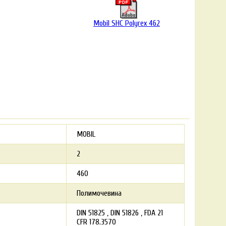
Mobil SHC Polyrex 462
MOBIL
2
460
Полимочевина
DIN 51825
DIN 51826
FDA 21
CFR 178.3570