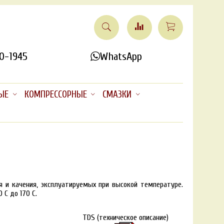
0-1945
WhatsApp
ЫЕ
КОМПРЕССОРНЫЕ
СМАЗКИ
 и качения, эксплуатируемых при высокой температуре.
0 C до 170 C.
TDS (техническое описание)