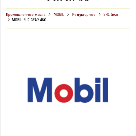
Промышленные масла
MOBIL
Редукторные
SHC Gear
MOBIL SHC GEAR 460