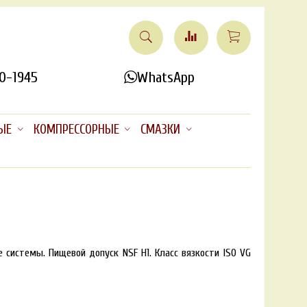
0-1945
WhatsApp
ЫЕ
КОМПРЕССОРНЫЕ
СМАЗКИ
 системы. Пищевой допуск NSF H1. Класс вязкости ISO VG