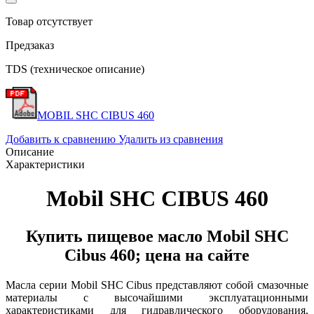
Товар отсутствует
Предзаказ
TDS (техническое описание)
MOBIL SHC CIBUS 460
Добавить к сравнению
Удалить из сравнения
Описание
Характеристики
Mobil SHC CIBUS 460
Купить пищевое масло Mobil SHC
Cibus 460; цена на сайте
Масла серии Mobil SHC Cibus представляют собой смазочные
материалы с высочайшими эксплуатационными
характеристиками для гидравлического оборудования,