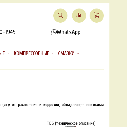
0-1945
WhatsApp
ЫЕ
КОМПРЕССОРНЫЕ
СМАЗКИ
защиту от ржавления и коррозии, обладающее высокими
TDS (техническое описание)