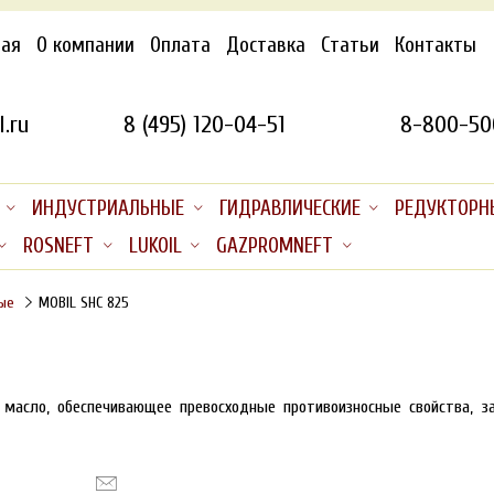
ная
О компании
Оплата
Доставка
Статьи
Контакты
.ru
8 (495) 120-04-51
8-800-50
ИНДУСТРИАЛЬНЫЕ
ГИДРАВЛИЧЕСКИЕ
РЕДУКТОРН
ROSNEFT
LUKOIL
GAZPROMNEFT
ые
MOBIL SHC 825
 масло, обеспечивающее превосходные противоизносные свойства, 