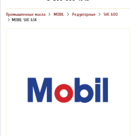
Промышленные масла
MOBIL
Редукторные
SHC 600
MOBIL SHC 634