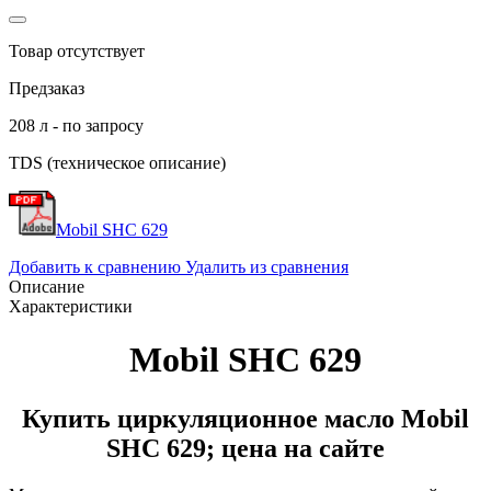
Товар отсутствует
Предзаказ
208 л - по запросу
TDS (техническое описание)
Mobil SHC 629
Добавить к сравнению
Удалить из сравнения
Описание
Характеристики
Mobil SHC 629
Купить циркуляционное масло Mobil
SHC 629; цена на сайте