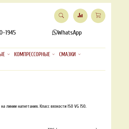
0-1945
WhatsApp
ЫЕ
КОМПРЕССОРНЫЕ
СМАЗКИ
 линии нагнетания. Класс вязкости ISO VG 150.