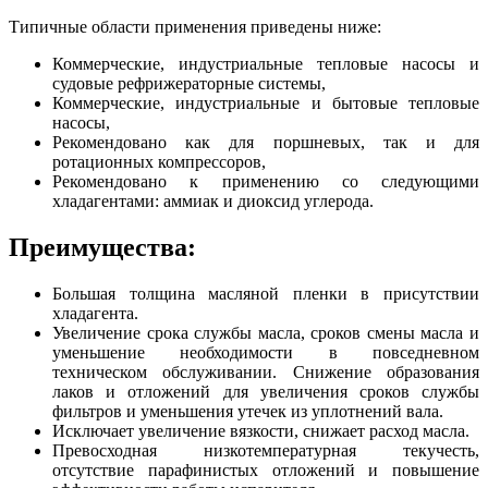
Типичные области применения приведены ниже:
Коммерческие, индустриальные тепловые насосы и
судовые рефрижераторные системы,
Коммерческие, индустриальные и бытовые тепловые
насосы,
Рекомендовано как для поршневых, так и для
ротационных компрессоров,
Рекомендовано к применению со следующими
хладагентами: аммиак и диоксид углерода.
Преимущества:
Большая толщина масляной пленки в присутствии
хладагента.
Увеличение срока службы масла, сроков смены масла и
уменьшение необходимости в повседневном
техническом обслуживании. Снижение образования
лаков и отложений для увеличения сроков службы
фильтров и уменьшения утечек из уплотнений вала.
Исключает увеличение вязкости, снижает расход масла.
Превосходная низкотемпературная текучесть,
отсутствие парафинистых отложений и повышение