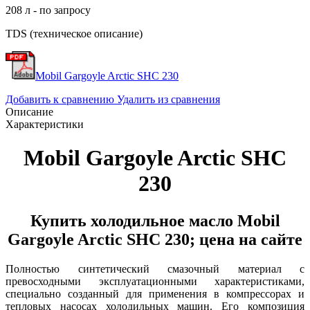
208 л - по запросу
TDS (техническое описание)
Mobil Gargoyle Arctic SHC 230
Добавить к сравнению
Удалить из сравнения
Описание
Характеристики
Mobil Gargoyle Arctic SHC
230
Купить холодильное масло Mobil
Gargoyle Arctic SHC 230; цена на сайте
Полностью синтетический смазочный материал с
превосходными эксплуатационными характеристиками,
специально созданный для применения в компрессорах и
тепловых насосах холодильных машин. Его композиция