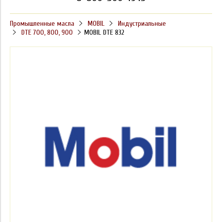
Промышленные масла
MOBIL
Индустриальные
DTE 700, 800, 900
MOBIL DTE 832