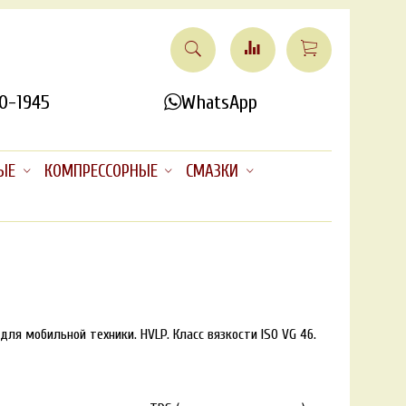
0-1945
WhatsApp
ЫЕ
КОМПРЕССОРНЫЕ
СМАЗКИ
ля мобильной техники. HVLP. Класс вязкости ISO VG 46.