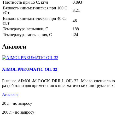
Плотность при 15 С, кг/л
0.893
Вязкость кинематическая при 100 С,
3.21
сСт
Вязкость кинематическая при 40 С,
46
сСт
Температура вспышки, С
188
Температура застывания, С
-24
Аналоги
AIMOL PNEUMATIC OIL 32
Бывшее AIMOL-M ROCK DRILL OIL 32. Масло специально
разработано для применения в пневматических инструментах.
Аналоги
20 л - по запросу
200 л - по запросу