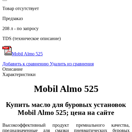
Товар отсутствует
Предзаказ
208 л - по запросу
TDS (техническое описание)
Mobil Almo 525
Добавить к сравнению
Удалить из сравнения
Описание
Характеристики
Mobil Almo 525
Купить масло для буровых установок
Mobil Almo 525; цена на сайте
Высокоэффективный продукт премиального качества,
предназначенные для смазки пневматических буровых