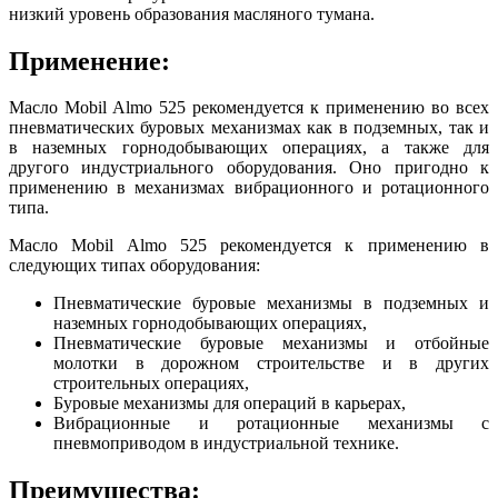
низкий уровень образования масляного тумана.
Применение:
Масло Mobil Almo 525 рекомендуется к применению во всех
пневматических буровых механизмах как в подземных, так и
в наземных горнодобывающих операциях, а также для
другого индустриального оборудования. Оно пригодно к
применению в механизмах вибрационного и ротационного
типа.
Масло Mobil Almo 525 рекомендуется к применению в
следующих типах оборудования:
Пневматические буровые механизмы в подземных и
наземных горнодобывающих операциях,
Пневматические буровые механизмы и отбойные
молотки в дорожном строительстве и в других
строительных операциях,
Буровые механизмы для операций в карьерах,
Вибрационные и ротационные механизмы с
пневмоприводом в индустриальной технике.
Преимущества: