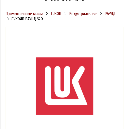
Промышленные масла
LUKOIL
Индустриальные
РАУНД
ЛУКОЙЛ РАУНД 320