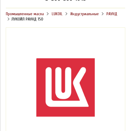
Промышленные масла
LUKOIL
Индустриальные
РАУНД
ЛУКОЙЛ РАУНД 150