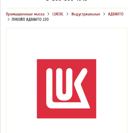
Промышленные масла
LUKOIL
Индустриальные
АДВАНТО
ЛУКОЙЛ АДВАНТО 220