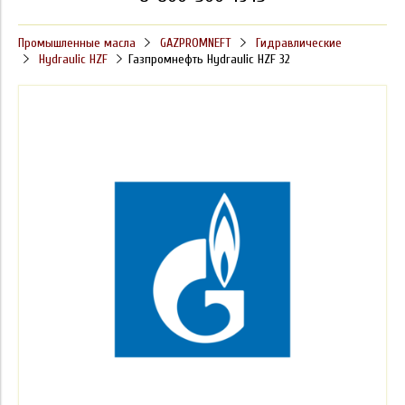
Промышленные масла
GAZPROMNEFT
Гидравлические
Hydraulic HZF
Газпромнефть Hydraulic HZF 32