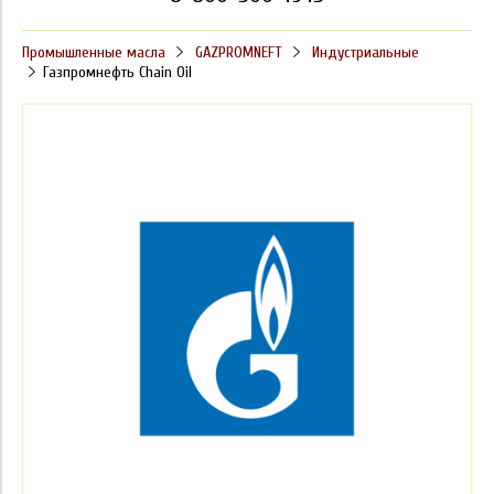
Промышленные масла
GAZPROMNEFT
Индустриальные
Газпромнефть Chain Oil