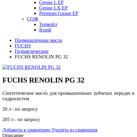
Grease L EP
Grease LX EP
Premium Grease EP
СОЖ
Термойл
Romil
Промышленные масла
FUCHS
Гидравлические
FUCHS RENOLIN PG 32
FUCHS RENOLIN PG 32
Синтетическое масло для промышленных зубчатых передач и
гидросистем
20 л - по запросу
205 л - по запросу
Добавить к сравнению
Удалить из сравнения
Описание