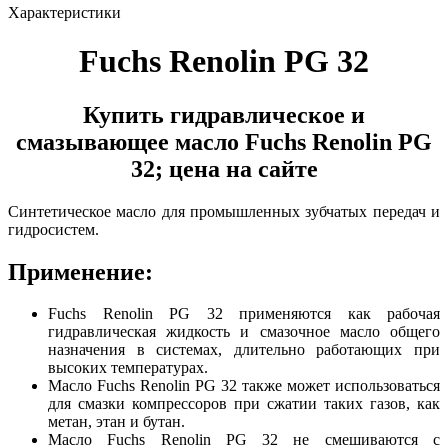
Характеристики
Fuchs Renolin PG 32
Купить гидравлическое и
смазывающее масло Fuchs Renolin PG
32; цена на сайте
Синтетическое масло для промышленных зубчатых передач и
гидросистем.
Применение:
Fuchs Renolin PG 32 применяются как рабочая
гидравлическая жидкость и смазочное масло общего
назначения в системах, длительно работающих при
высоких температурах.
Масло Fuchs Renolin PG 32 также может использоваться
для смазки компрессоров при сжатии таких газов, как
метан, этан и бутан.
Масло Fuchs Renolin PG 32 не смешиваются с