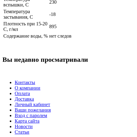
230
вспышки, С
Температура
-18
застывания, С
Плотность при 15-20
895
С, г/мл
Содержание воды, %
нет следов
Вы недавно просматривали
Контакты
О компании
Оплата
Доставка
Личный кабинет
Ваши пожелания
Вход с паролем
Карта сайта
Новости
Статьи