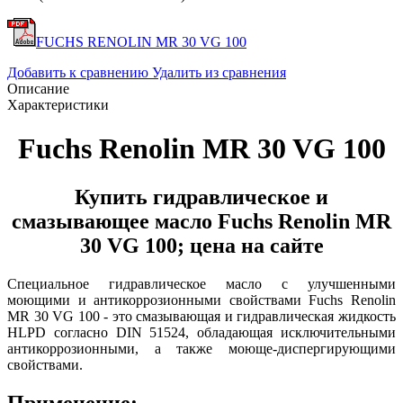
FUCHS RENOLIN MR 30 VG 100
Добавить к сравнению
Удалить из сравнения
Описание
Характеристики
Fuchs Renolin MR 30 VG 100
Купить гидравлическое и
смазывающее масло Fuchs Renolin MR
30 VG 100; цена на сайте
Специальное гидравлическое масло с улучшенными
моющими и антикоррозионными свойствами Fuchs Renolin
MR 30 VG 100 - это смазывающая и гидравлическая жидкость
HLPD согласно DIN 51524, обладающая исключительными
антикоррозионными, а также моюще-диспергирующими
свойствами.
Применение: