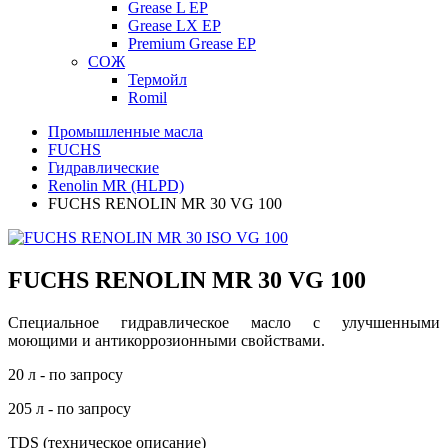
Grease L EP
Grease LX EP
Premium Grease EP
СОЖ
Термойл
Romil
Промышленные масла
FUCHS
Гидравлические
Renolin MR (HLPD)
FUCHS RENOLIN MR 30 VG 100
FUCHS RENOLIN MR 30 VG 100
Специальное гидравлическое масло с улучшенными
моющими и антикоррозионными свойствами.
20 л - по запросу
205 л - по запросу
TDS (техническое описание)