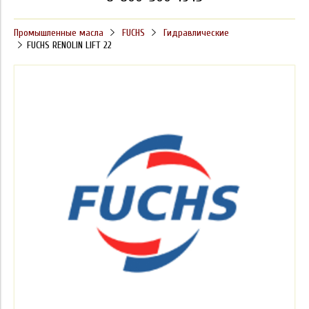
Промышленные масла
FUCHS
Гидравлические
FUCHS RENOLIN LIFT 22