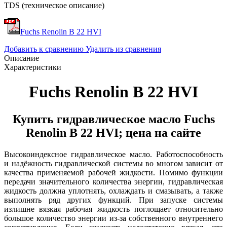
TDS (техническое описание)
Fuchs Renolin B 22 HVI
Добавить к сравнению
Удалить из сравнения
Описание
Характеристики
Fuchs Renolin B 22 HVI
Купить гидравлическое масло Fuchs
Renolin B 22 HVI; цена на сайте
Высокоиндексное гидравлическое масло. Работоспособность
и надёжность гидравлической системы во многом зависит от
качества применяемой рабочей жидкости. Помимо функции
передачи значительного количества энергии, гидравлическая
жидкость должна уплотнять, охлаждать и смазывать, а также
выполнять ряд других функций. При запуске системы
излишне вязкая рабочая жидкость поглощает относительно
большое количество энергии из-за собственного внутреннего