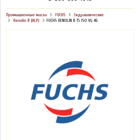
Промышленные масла
FUCHS
Гидравлические
Renolin B (HLP)
FUCHS RENOLIN B 15 ISO VG 46