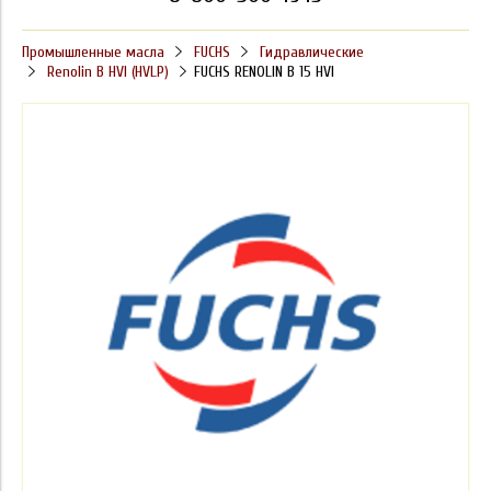
Промышленные масла
FUCHS
Гидравлические
Renolin B HVI (HVLP)
FUCHS RENOLIN B 15 HVI