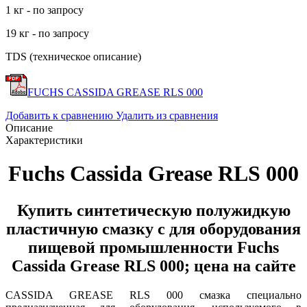
1 кг - по запросу
19 кг - по запросу
TDS (техническое описание)
FUCHS CASSIDA GREASE RLS 000
Добавить к сравнению
Удалить из сравнения
Описание
Характеристики
Fuchs Cassida Grease RLS 000
Купить синтетическую полужидкую
пластичную смазку с для оборудования
пищевой промышленности Fuchs
Cassida Grease RLS 000; цена на сайте
CASSIDA GREASE RLS 000
смазка специально