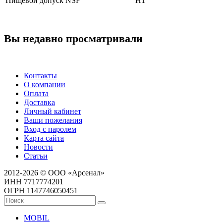
Пищевой допуск NSF
H1
Вы недавно просматривали
Контакты
О компании
Оплата
Доставка
Личный кабинет
Ваши пожелания
Вход с паролем
Карта сайта
Новости
Статьи
2012-2026 © ООО «Арсенал»
ИНН 7717774201
ОГРН 1147746050451
MOBIL