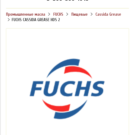
Промышленные масла
FUCHS
Пищевые
Cassida Grease
FUCHS CASSIDA GREASE HDS 2