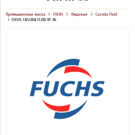
Промышленные масла
FUCHS
Пищевые
Cassida Fluid
FUCHS CASSIDA FLUID RF 46