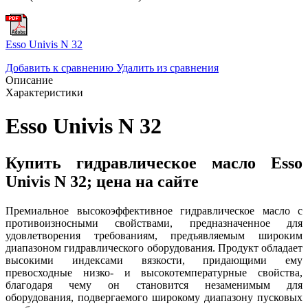
Esso Univis N 32
Добавить к сравнению
Удалить из сравнения
Описание
Характеристики
Esso Univis N 32
Купить гидравлическое масло Esso
Univis N 32; цена на сайте
Премиальное высокоэффективное гидравлическое масло с
противоизносными свойствами, предназначенное для
удовлетворения требованиям, предъявляемым широким
диапазоном гидравлического оборудования. Продукт обладает
высокими индексами вязкости, придающими ему
превосходные низко- и высокотемпературные свойства,
благодаря чему он становится незаменимым для
оборудования, подвергаемого широкому диапазону пусковых